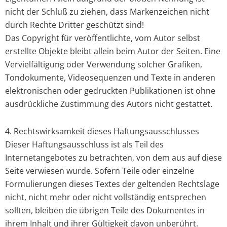
nicht der Schluß zu ziehen, dass Markenzeichen nicht
durch Rechte Dritter geschützt sind!
Das Copyright für veröffentlichte, vom Autor selbst
erstellte Objekte bleibt allein beim Autor der Seiten. Eine
Vervielfältigung oder Verwendung solcher Grafiken,
Tondokumente, Videosequenzen und Texte in anderen
elektronischen oder gedruckten Publikationen ist ohne
ausdrückliche Zustimmung des Autors nicht gestattet.
4. Rechtswirksamkeit dieses Haftungsausschlusses
Dieser Haftungsausschluss ist als Teil des
Internetangebotes zu betrachten, von dem aus auf diese
Seite verwiesen wurde. Sofern Teile oder einzelne
Formulierungen dieses Textes der geltenden Rechtslage
nicht, nicht mehr oder nicht vollständig entsprechen
sollten, bleiben die übrigen Teile des Dokumentes in
ihrem Inhalt und ihrer Gültigkeit davon unberührt.