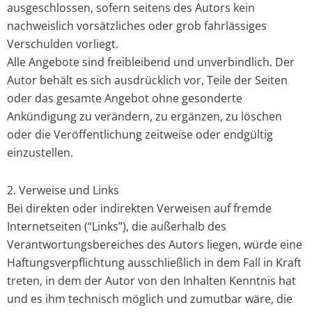
ausgeschlossen, sofern seitens des Autors kein
nachweislich vorsätzliches oder grob fahrlässiges
Verschulden vorliegt.
Alle Angebote sind freibleibend und unverbindlich. Der
Autor behält es sich ausdrücklich vor, Teile der Seiten
oder das gesamte Angebot ohne gesonderte
Ankündigung zu verändern, zu ergänzen, zu löschen
oder die Veröffentlichung zeitweise oder endgültig
einzustellen.
2. Verweise und Links
Bei direkten oder indirekten Verweisen auf fremde
Internetseiten (“Links”), die außerhalb des
Verantwortungsbereiches des Autors liegen, würde eine
Haftungsverpflichtung ausschließlich in dem Fall in Kraft
treten, in dem der Autor von den Inhalten Kenntnis hat
und es ihm technisch möglich und zumutbar wäre, die