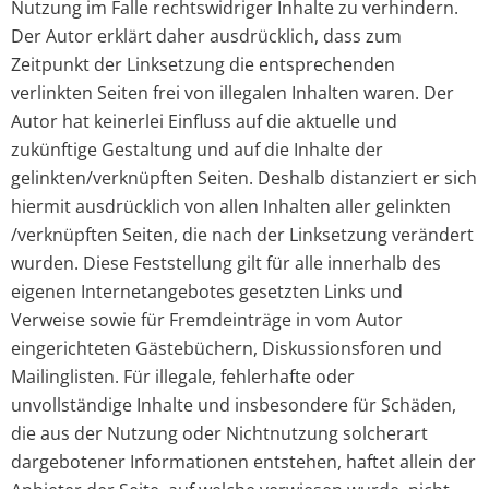
Nutzung im Falle rechtswidriger Inhalte zu verhindern.
Der Autor erklärt daher ausdrücklich, dass zum
Zeitpunkt der Linksetzung die entsprechenden
verlinkten Seiten frei von illegalen Inhalten waren. Der
Autor hat keinerlei Einfluss auf die aktuelle und
zukünftige Gestaltung und auf die Inhalte der
gelinkten/verknüpften Seiten. Deshalb distanziert er sich
hiermit ausdrücklich von allen Inhalten aller gelinkten
/verknüpften Seiten, die nach der Linksetzung verändert
wurden. Diese Feststellung gilt für alle innerhalb des
eigenen Internetangebotes gesetzten Links und
Verweise sowie für Fremdeinträge in vom Autor
eingerichteten Gästebüchern, Diskussionsforen und
Mailinglisten. Für illegale, fehlerhafte oder
unvollständige Inhalte und insbesondere für Schäden,
die aus der Nutzung oder Nichtnutzung solcherart
dargebotener Informationen entstehen, haftet allein der