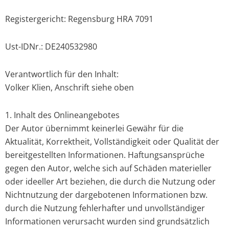
Registergericht: Regensburg HRA 7091
Ust-IDNr.: DE240532980
Verantwortlich für den Inhalt:
Volker Klien, Anschrift siehe oben
1. Inhalt des Onlineangebotes
Der Autor übernimmt keinerlei Gewähr für die
Aktualität, Korrektheit, Vollständigkeit oder Qualität der
bereitgestellten Informationen. Haftungsansprüche
gegen den Autor, welche sich auf Schäden materieller
oder ideeller Art beziehen, die durch die Nutzung oder
Nichtnutzung der dargebotenen Informationen bzw.
durch die Nutzung fehlerhafter und unvollständiger
Informationen verursacht wurden sind grundsätzlich