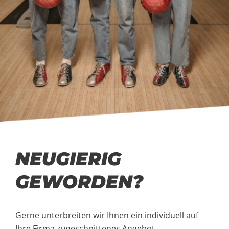
NEUGIERIG
GEWORDEN?
Gerne unterbreiten wir Ihnen ein individuell auf
Ihre Firma zugeschnittenes Angebot.