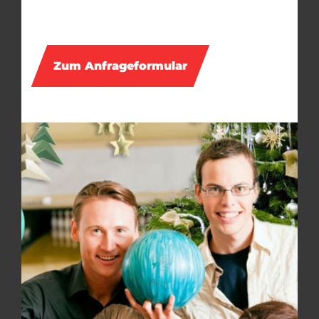
Zum Anfrageformular