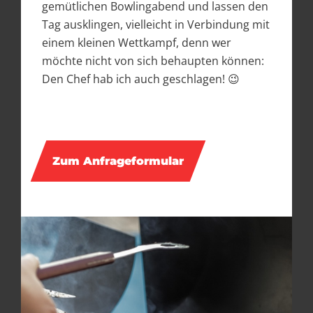
gemütlichen Bowlingabend und lassen den
Tag ausklingen, vielleicht in Verbindung mit
einem kleinen Wettkampf, denn wer
möchte nicht von sich behaupten können:
Den Chef hab ich auch geschlagen! 😉
Zum Anfrageformular