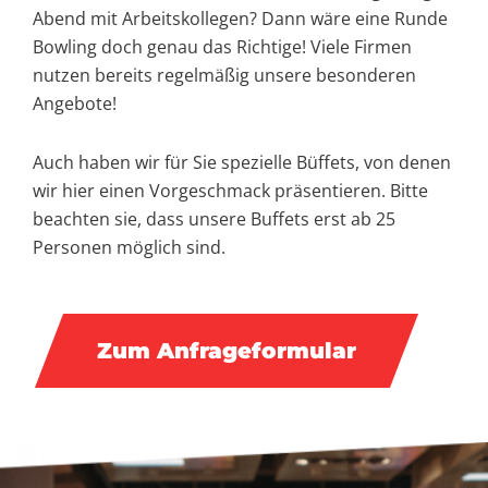
Abend mit Arbeitskollegen? Dann wäre eine Runde
Bowling doch genau das Richtige! Viele Firmen
nutzen bereits regelmäßig unsere besonderen
Angebote!
Auch haben wir für Sie spezielle Büffets, von denen
wir hier einen Vorgeschmack präsentieren. Bitte
beachten sie, dass unsere Buffets erst ab 25
Personen möglich sind.
Zum Anfrageformular