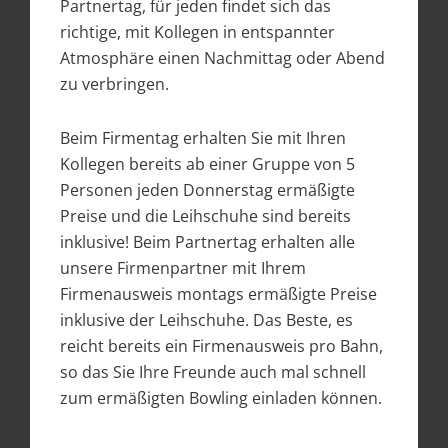
Partnertag, für jeden findet sich das
richtige, mit Kollegen in entspannter
Atmosphäre einen Nachmittag oder Abend
zu verbringen.
Beim Firmentag erhalten Sie mit Ihren
Kollegen bereits ab einer Gruppe von 5
Personen jeden Donnerstag ermäßigte
Preise und die Leihschuhe sind bereits
inklusive! Beim Partnertag erhalten alle
unsere Firmenpartner mit Ihrem
Firmenausweis montags ermäßigte Preise
inklusive der Leihschuhe. Das Beste, es
reicht bereits ein Firmenausweis pro Bahn,
so das Sie Ihre Freunde auch mal schnell
zum ermäßigten Bowling einladen können.