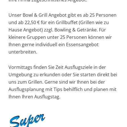
Unser Bowl & Grill Angebot gibt es ab 25 Personen
und ab 22,50 € für ein Grillbuffet (Grillen wie zu
Hause Angebot) zzgl. Bowling & Getränke. Für
kleinere Gruppen unter 25 Personen können wir
Ihnen gerne individuell ein Essensangebot
unterbreiten.
Vormittags finden Sie Zeit Ausflugsziele in der
Umgebung zu erkunden oder Sie starten direkt bei
uns zum Grillen. Gerne sind wir Ihnen bei der
Ausflugsplanung mit Tips behilflich und planen mit
Ihnen Ihren Ausflugstag.