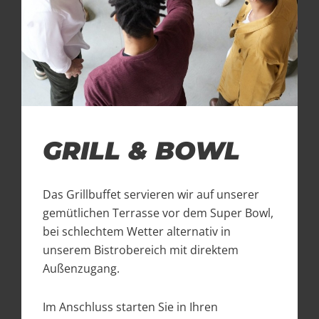
GRILL & BOWL
Das Grillbuffet servieren wir auf unserer
gemütlichen Terrasse vor dem Super Bowl,
bei schlechtem Wetter alternativ in
unserem Bistrobereich mit direktem
Außenzugang.
Im Anschluss starten Sie in Ihren