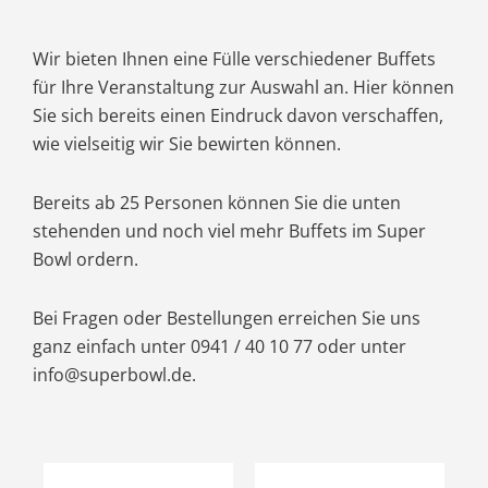
Wir bieten Ihnen eine Fülle verschiedener Buffets
für Ihre Veranstaltung zur Auswahl an. Hier können
Sie sich bereits einen Eindruck davon verschaffen,
wie vielseitig wir Sie bewirten können.
Bereits ab 25 Personen können Sie die unten
stehenden und noch viel mehr Buffets im Super
Bowl ordern.
Bei Fragen oder Bestellungen erreichen Sie uns
ganz einfach unter 0941 / 40 10 77 oder unter
info@superbowl.de.