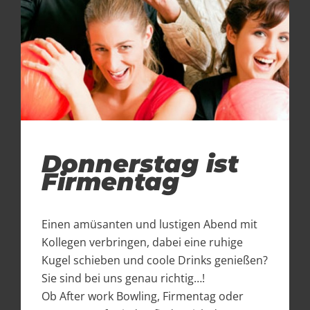
Donnerstag ist
Firmentag
Einen amüsanten und lustigen Abend mit
Kollegen verbringen, dabei eine ruhige
Kugel schieben und coole Drinks genießen?
Sie sind bei uns genau richtig…!
Ob After work Bowling, Firmentag oder