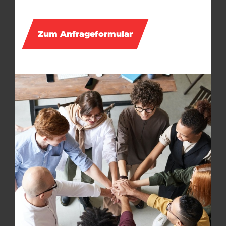
Zum Anfrageformular