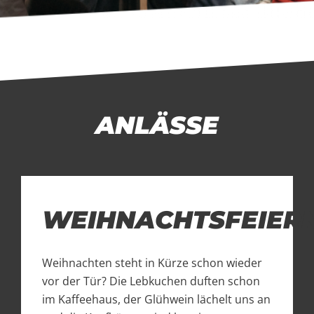
ANLÄSSE
WEIHNACHTSFEIER
Weihnachten steht in Kürze schon wieder
vor der Tür? Die Lebkuchen duften schon
im Kaffeehaus, der Glühwein lächelt uns an