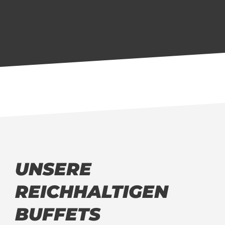
UNSERE
REICHHALTIGEN
BUFFETS