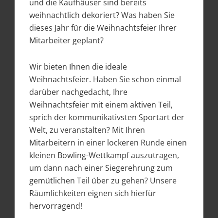
und die Kaufhäuser sind bereits
weihnachtlich dekoriert? Was haben Sie
dieses Jahr für die Weihnachtsfeier Ihrer
Mitarbeiter geplant?
Wir bieten Ihnen die ideale
Weihnachtsfeier. Haben Sie schon einmal
darüber nachgedacht, Ihre
Weihnachtsfeier mit einem aktiven Teil,
sprich der kommunikativsten Sportart der
Welt, zu veranstalten? Mit Ihren
Mitarbeitern in einer lockeren Runde einen
kleinen Bowling-Wettkampf auszutragen,
um dann nach einer Siegerehrung zum
gemütlichen Teil über zu gehen? Unsere
Räumlichkeiten eignen sich hierfür
hervorragend!